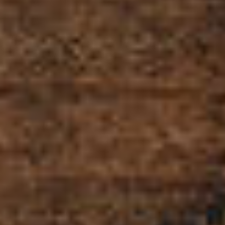
Contact
お問い合わせ