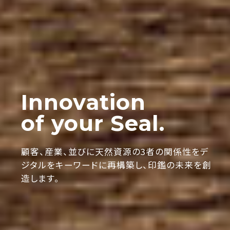
Innovation
of your Seal.
顧客、産業、並びに天然資源の3者の関係性を
デ
ジタルをキーワードに再構築し、印鑑の未来を創
造します。